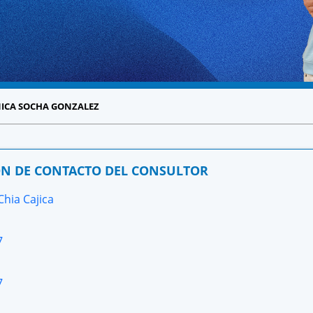
NICA SOCHA GONZALEZ
N DE CONTACTO DEL CONSULTOR
Chia Cajica
7
7