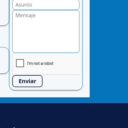
Enviar