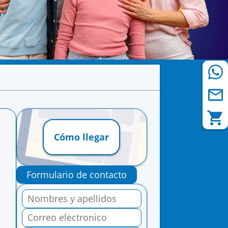
Cómo llegar
Formulario de contacto