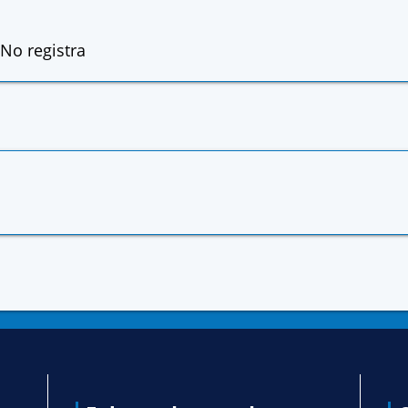
No registra