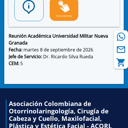
Inscribirme
Reunión Académica Universidad Militar Nueva
Granada
Fecha:
martes 8 de septiembre de 2026
Jefe de Servicio:
Dr. Ricardo Silva Rueda
CEM:
5
Asociación Colombiana de
Otorrinolaringología, Cirugía de
Cabeza y Cuello, Maxilofacial,
Plástica y Estética Facial - ACORL