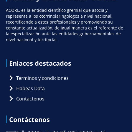
ACORL, es la entidad científico gremial que asocia y
representa a los otorrinolaringólogos a nivel nacional,
recertificando a estos profesionales y promoviendo su
constante actualización, de igual manera es el referente de
la especialización ante las entidades gubernamentales de
nivel nacional y territorial.
Enlaces destacados
Términos y condiciones
Habeas Data
Contáctenos
Contáctenos