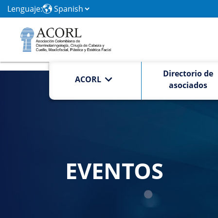
Lenguaje:
Directorio de
ACORL
asociados
EVENTOS