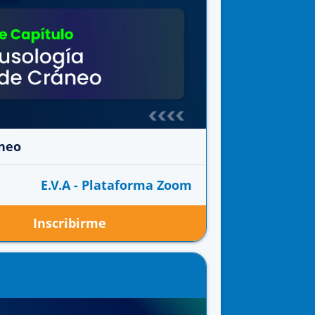
áneo
E.V.A - Plataforma Zoom
Inscribirme