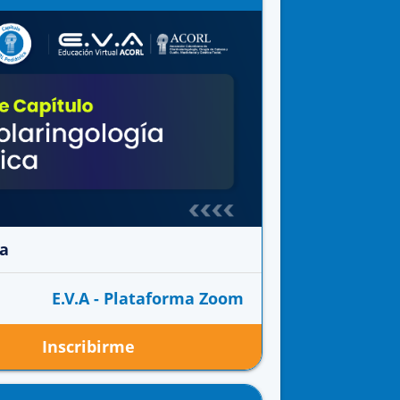
ca
E.V.A - Plataforma Zoom
Inscribirme