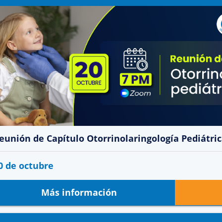
eunión de Capítulo Otorrinolaringología Pediátri
0 de octubre
Más información