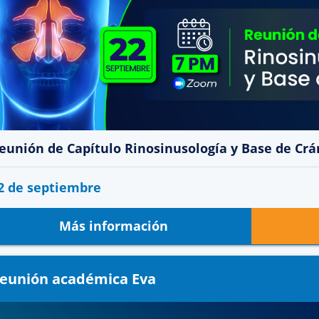
eunión de Capítulo Rinosinusología y Base de Cr
2 de septiembre
Más información
eunión académica Eva