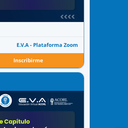
E.V.A - Plataforma Zoom
Inscribirme