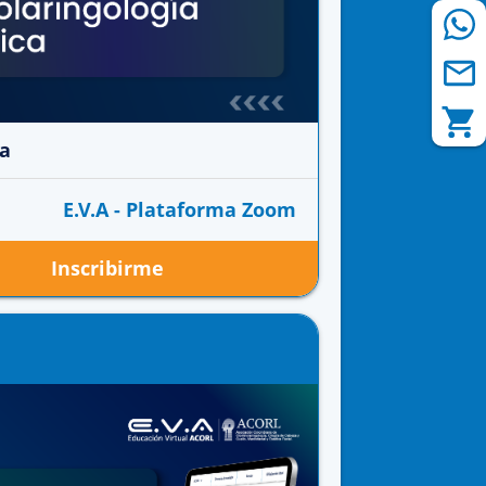
ca
E.V.A - Plataforma Zoom
Inscribirme