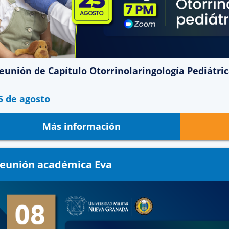
eunión de Capítulo Otorrinolaringología Pediátri
5 de agosto
Más información
eunión académica Eva