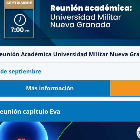
eunión Académica Universidad Militar Nueva Gr
 de septiembre
Más información
eunión capitulo Eva