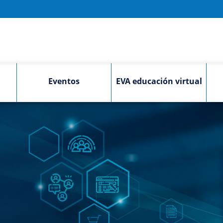
Eventos
EVA educación virtual