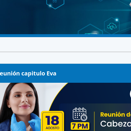
eunión capitulo Eva