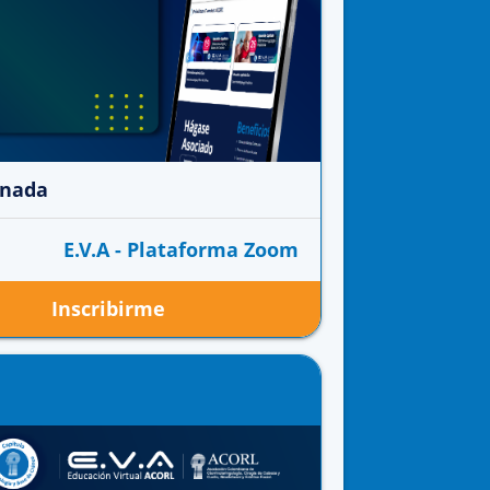
anada
E.V.A - Plataforma Zoom
Inscribirme