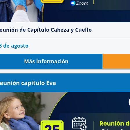
eunión de Capítulo Cabeza y Cuello
8 de agosto
Más información
eunión capitulo Eva