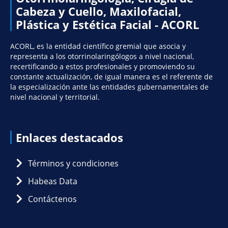
Cabeza y Cuello, Maxilofacial,
Plástica y Estética Facial - ACORL
ACORL, es la entidad científico gremial que asocia y
representa a los otorrinolaringólogos a nivel nacional,
recertificando a estos profesionales y promoviendo su
constante actualización, de igual manera es el referente de
la especialización ante las entidades gubernamentales de
nivel nacional y territorial.
Enlaces destacados
Términos y condiciones
Habeas Data
Contáctenos