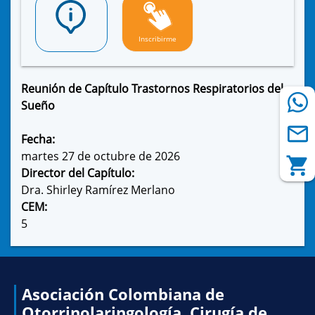
Inscribirme
Reunión de Capítulo Trastornos Respiratorios del
Sueño
Fecha:
martes 27 de octubre de 2026
Director del Capítulo:
Dra. Shirley Ramírez Merlano
CEM:
5
Asociación Colombiana de
Otorrinolaringología, Cirugía de