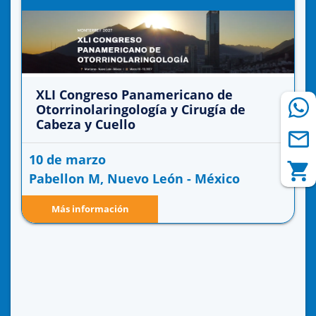
XLI Congreso Panamericano de
Otorrinolaringología y Cirugía de
Cabeza y Cuello
10 de marzo
Pabellon M, Nuevo León - México
Más información