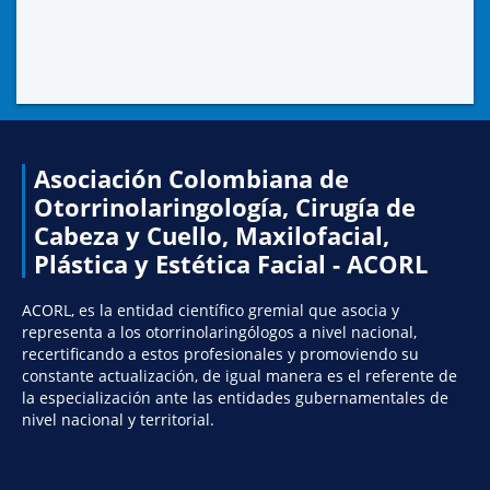
Asociación Colombiana de
Otorrinolaringología, Cirugía de
Cabeza y Cuello, Maxilofacial,
Plástica y Estética Facial - ACORL
ACORL, es la entidad científico gremial que asocia y
representa a los otorrinolaringólogos a nivel nacional,
recertificando a estos profesionales y promoviendo su
constante actualización, de igual manera es el referente de
la especialización ante las entidades gubernamentales de
nivel nacional y territorial.